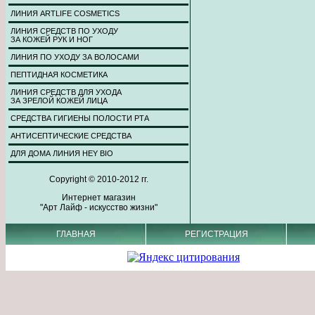
ЛИНИЯ ARTLIFE COSMETICS
ЛИНИЯ СРЕДСТВ ПО УХОДУ
ЗА КОЖЕЙ РУК И НОГ
ЛИНИЯ ПО УХОДУ ЗА ВОЛОСАМИ
ПЕПТИДНАЯ КОСМЕТИКА
ЛИНИЯ СРЕДСТВ ДЛЯ УХОДА
ЗА ЗРЕЛОЙ КОЖЕЙ ЛИЦА
СРЕДСТВА ГИГИЕНЫ ПОЛОСТИ РТА
АНТИСЕПТИЧЕСКИЕ СРЕДСТВА
ДЛЯ ДОМА ЛИНИЯ HEY BIO
Copyright © 2010-2012 гг.
Интернет магазин
"Арт Лайф - искусство жизни"
ГЛАВНАЯ
РЕГИСТРАЦИЯ