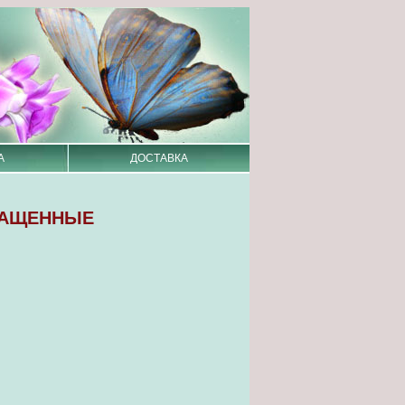
А
ДОСТАВКА
ГАЩЕННЫЕ