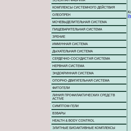
ЗЕЛЕЙНАЯ ФАБРИКА
КОМПЛЕКСЫ СИСТЕМНОГО ДЕЙСТВИЯ
К
ОЛЕОПРЕН
Р
МОЧЕВЫДЕЛИТЕЛЬНАЯ СИСТЕМА
ПИЩЕВАРИТЕЛЬНАЯ СИСТЕМА
ЗРЕНИЕ
ИММУННАЯ СИСТЕМА
ДЫХАТЕЛЬНАЯ СИСТЕМА
СЕРДЕЧНО-СОСУДИСТАЯ СИСТЕМА
НЕРВНАЯ СИСТЕМА
ЭНДОКРИННАЯ СИСТЕМА
ОПОРНО-ДВИГАТЕЛЬНАЯ СИСТЕМА
ФИТОГЕЛИ
ЛИНИЯ ПРОФИЛАКТИЧЕСКИХ СРЕДСТВ
ACTIVE
СИМПТОМ-ГЕЛИ
ВЗВАРЫ
HEALTH & BODY CONTROL
ЭЛИТНЫЕ БИОАКТИВНЫЕ КОМПЛЕКСЫ