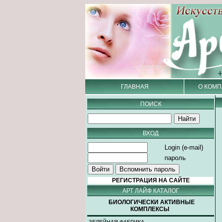
ГЛАВНАЯ
О КОМП
ПОИСК
ВХОД
Login (e-mail)
пароль
РЕГИСТРАЦИЯ НА САЙТЕ
АРТ ЛАЙФ КАТАЛОГ
БИОЛОГИЧЕСКИ АКТИВНЫЕ
КОМПЛЕКСЫ