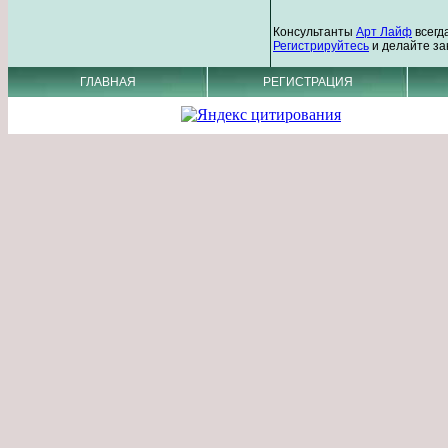
Консультанты
Арт Лайф
всегд
Регистрируйтесь
и делайте за
ГЛАВНАЯ
РЕГИСТРАЦИЯ