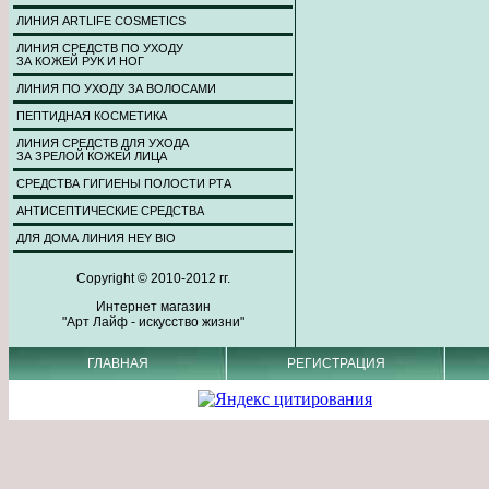
ЛИНИЯ ARTLIFE COSMETICS
ЛИНИЯ СРЕДСТВ ПО УХОДУ
ЗА КОЖЕЙ РУК И НОГ
ЛИНИЯ ПО УХОДУ ЗА ВОЛОСАМИ
ПЕПТИДНАЯ КОСМЕТИКА
ЛИНИЯ СРЕДСТВ ДЛЯ УХОДА
ЗА ЗРЕЛОЙ КОЖЕЙ ЛИЦА
СРЕДСТВА ГИГИЕНЫ ПОЛОСТИ РТА
АНТИСЕПТИЧЕСКИЕ СРЕДСТВА
ДЛЯ ДОМА ЛИНИЯ HEY BIO
Copyright © 2010-2012 гг.
Интернет магазин
"Арт Лайф - искусство жизни"
ГЛАВНАЯ
РЕГИСТРАЦИЯ